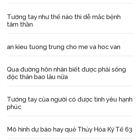
Tướng tay như thế nào thì dễ mắc bệnh
tâm thần
an kieu tuong trung cho me va hoc van
Qua đường hôn nhân biết được phải sống
độc thân bao lâu nữa
Tướng tay của người có được tình yêu hạnh
phúc
Mô hình dự báo hay quẻ Thủy Hỏa Ký Tế 63