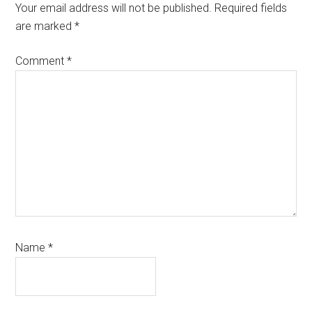
Interactions
Your email address will not be published.
Required fields
are marked
*
Comment
*
Name
*