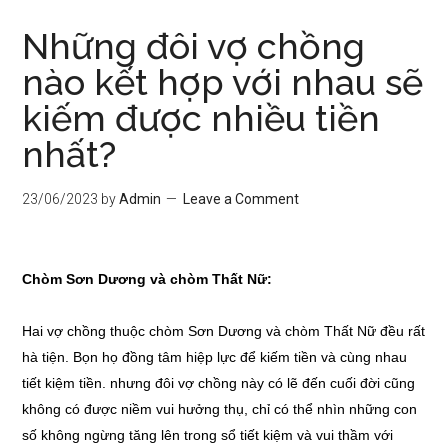
Những đôi vợ chồng
nào kết hợp với nhau sẽ
kiếm được nhiều tiền
nhất?
23/06/2023
by
Admin
Leave a Comment
Chòm Sơn Dương và chòm Thất Nữ:
Hai vợ chồng thuộc chòm Sơn Dương và chòm Thất Nữ đều rất
hà tiện. Bọn họ đồng tâm hiệp lực để kiếm tiền và cùng nhau
tiết kiệm tiền. nhưng đôi vợ chồng này có lẽ đến cuối đời cũng
không có được niềm vui hưởng thụ, chỉ có thể nhìn những con
số không ngừng tăng lên trong sổ tiết kiệm và vui thầm với