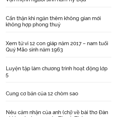
Cẩn thận khi ngăn thêm không gian mới
không hợp phong thuỷ
Xem tử vi 12 con giáp năm 2017 – nam tuổi
Quý Mão sinh năm 1963
Luyện tập làm chương trình hoạt động lớp
5
Cung cơ bản của 12 chòm sao
Nêu cảm nhận của anh (chị) về bài thơ Đàn