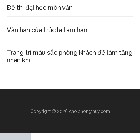
Đề thi đại học môn văn
Vận hạn của trúc la tam hạn
Trang trí màu sắc phòng khách để làm tăng
nhân khí
Copyright © 2026 choiphongthuy.com