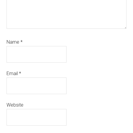
Name
*
Email
*
Website