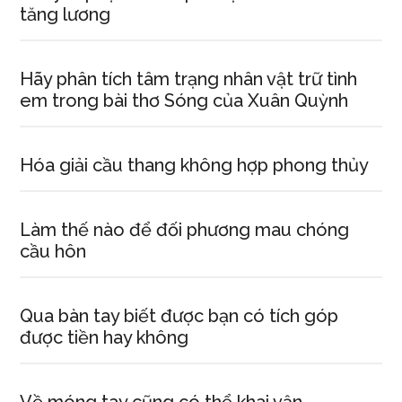
tăng lương
Hãy phân tích tâm trạng nhân vật trữ tình
em trong bài thơ Sóng của Xuân Quỳnh
Hóa giải cầu thang không hợp phong thủy
Làm thế nào để đối phương mau chóng
cầu hôn
Qua bàn tay biết được bạn có tích góp
được tiền hay không