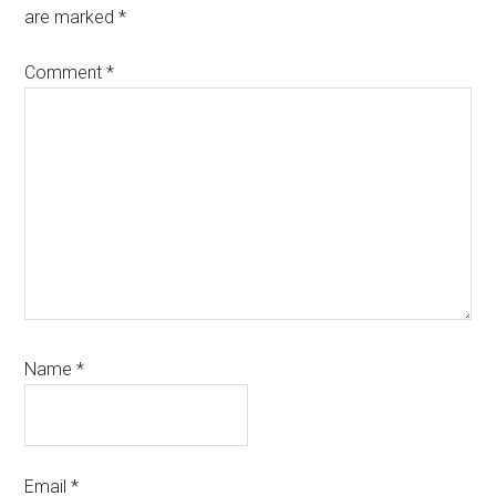
are marked
*
Comment
*
Name
*
Email
*