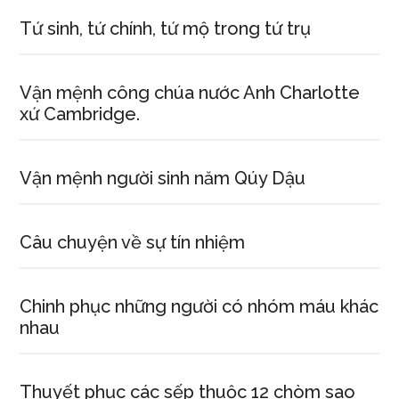
Tứ sinh, tứ chính, tứ mộ trong tứ trụ
Vận mệnh công chúa nước Anh Charlotte
xứ Cambridge.
Vận mệnh người sinh năm Qúy Dậu
Câu chuyện về sự tín nhiệm
Chinh phục những người có nhóm máu khác
nhau
Thuyết phục các sếp thuộc 12 chòm sao