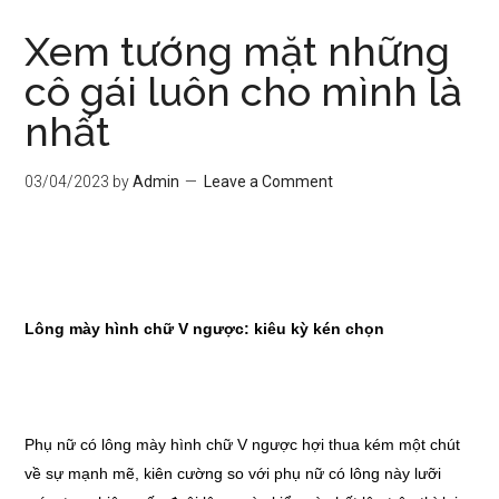
Xem tướng mặt những
cô gái luôn cho mình là
nhất
03/04/2023
by
Admin
Leave a Comment
Lông mày hình chữ V ngược: kiêu kỳ kén chọn
Phụ nữ có lông mày hình chữ V ngược hợi thua kém một chút
về sự mạnh mẽ, kiên cường so với phụ nữ có lông này lưỡi