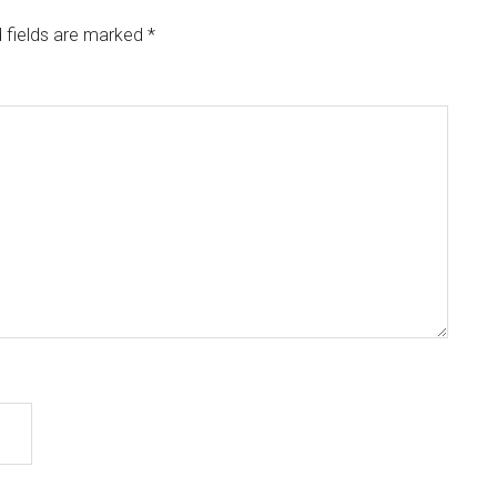
 fields are marked
*