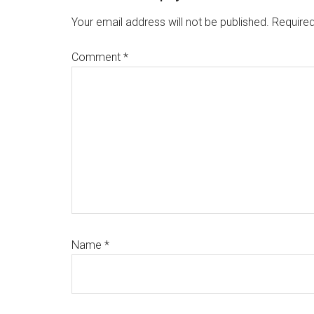
Interactions
Your email address will not be published.
Required
Comment
*
Name
*