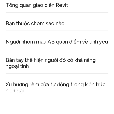
Tổng quan giao diện Revit
Bạn thuộc chòm sao nào
Người nhóm máu AB quan điểm về tình yêu
Bàn tay thể hiện người đó có khả năng
ngoại tình
Xu hướng rèm cửa tự động trong kiến trúc
hiện đại