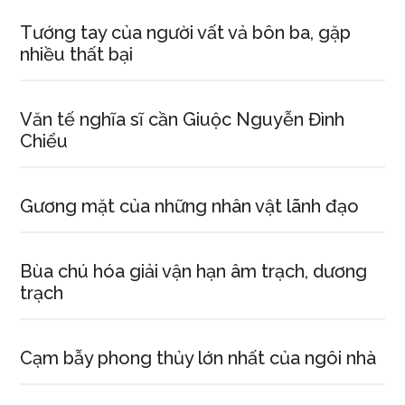
Tướng tay của người vất vả bôn ba, gặp
nhiều thất bại
Văn tế nghĩa sĩ cần Giuộc Nguyễn Đình
Chiểu
Gương mặt của những nhân vật lãnh đạo
Bùa chú hóa giải vận hạn âm trạch, dương
trạch
Cạm bẫy phong thủy lớn nhất của ngôi nhà