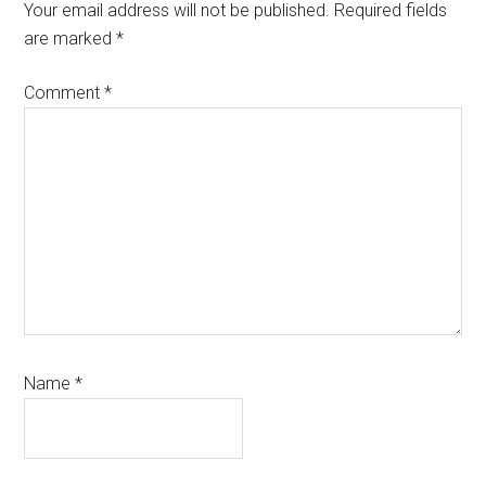
Interactions
Your email address will not be published.
Required fields
are marked
*
Comment
*
Name
*