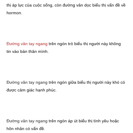
thị áp lực của cuộc sống, còn đường vân dọc biểu thị vấn đề về
hormon.
Đường vân tay ngang
trên ngón trỏ biểu thị người này không
tin vào bản thân mình.
Đường vân tay ngang
trên ngón giữa biểu thị người này khó có
được cảm giác hạnh phúc.
Đường vân tay ngang
trên ngón áp út biểu thị tình yêu hoặc
hôn nhân có vấn đề.