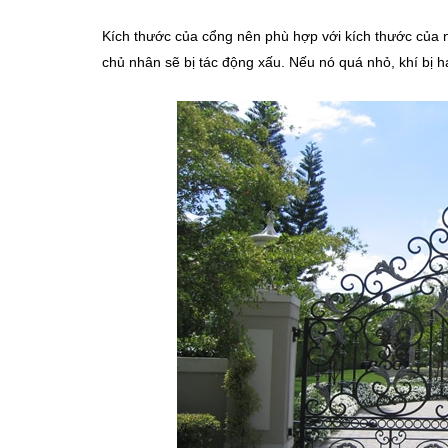
Kích thước của cổng nên phù hợp với kích thước của 
chủ nhân sẽ bị tác động xấu. Nếu nó quá nhỏ, khí bị h