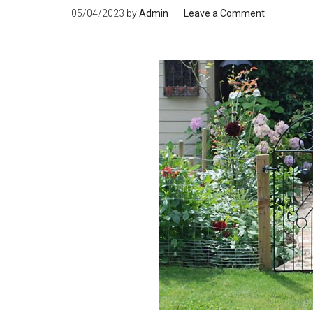
05/04/2023
by
Admin
Leave a Comment