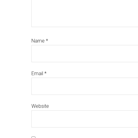
Name
*
Email
*
Website