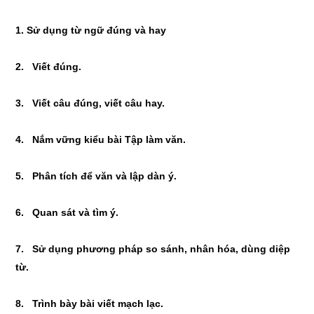
1. Sử dụng từ ngữ đúng và hay
2. Viết đúng.
3. Viết câu đúng, viết câu hay.
4. Nắm vững kiểu bài Tập làm văn.
5. Phân tích để văn và lập dàn ý.
6. Quan sát và tìm ý.
7. Sử dụng phương pháp so sánh, nhân hóa, dùng diệp
từ.
8. Trình bày bài viết mạch lạc.