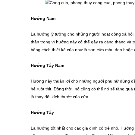
Hướng Nam
Là hướng lý tưởng cho những người hoạt động xã hội. 
thận trọng vì hướng này có thể gây ra căng thăng và t
bằng cách thiết kế của như là sơn cửa màu đen hoặc 
Hướng Tây Nam
Hướng này thuận lợi cho những người phụ nữ đứng đầu
hệ ruột thịt. Đồng thời, nó cũng có thể nó sẽ tăng q
là thay đổi kích thước của cửa.
Hướng Tây
Là hướng tốt nhất cho các gia đình có trẻ nhỏ. Hướng n