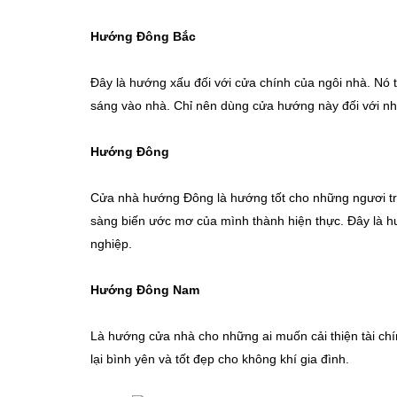
Hướng Đông Bắc
Đây là hướng xấu đối với cửa chính của ngôi nhà. Nó
sáng vào nhà. Chỉ nên dùng cửa hướng này đối với nh
Hướng Đông
Cửa nhà hướng Đông là hướng tốt cho những ngươi trẻ
sàng biến ước mơ của mình thành hiện thực. Đây là h
nghiệp.
Hướng Đông Nam
Là hướng cửa nhà cho những ai muốn cải thiện tài ch
lại bình yên và tốt đẹp cho không khí gia đình.