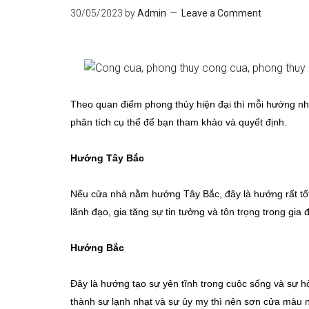
30/05/2023
by
Admin
Leave a Comment
Theo quan điểm phong thủy hiện đại thì mỗi hướng n
phân tích cụ thể để bạn tham khảo và quyết định.
Hướng Tây Bắc
Nếu cửa nhà nằm hướng Tây Bắc, đây là hướng rất tố
lãnh đạo, gia tăng sự tin tưởng và tôn trọng trong gia 
Hướng Bắc
Đây là hướng tạo sự yên tĩnh trong cuộc sống và sự hò
thành sự lạnh nhạt và sự ủy mỵ thì nên sơn cửa màu 