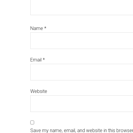
Name
*
Email
*
Website
Save my name, email, and website in this browser