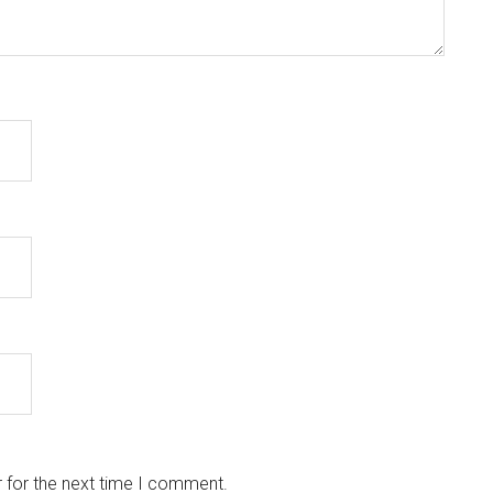
 for the next time I comment.