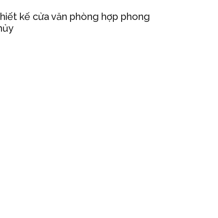
hiết kế cửa văn phòng hợp phong
hủy