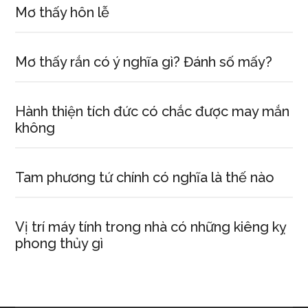
Mơ thấy hôn lễ
Mơ thấy rắn có ý nghĩa gì? Đánh số mấy?
Hành thiện tích đức có chắc được may mắn
không
Tam phương tứ chính có nghĩa là thế nào
Vị trí máy tính trong nhà có những kiêng kỵ
phong thủy gì