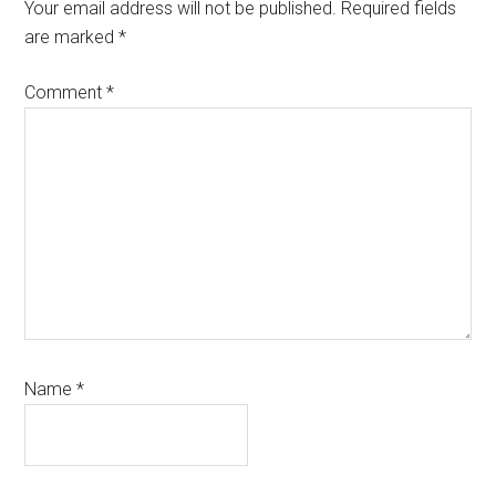
Interactions
Your email address will not be published.
Required fields
are marked
*
Comment
*
Name
*