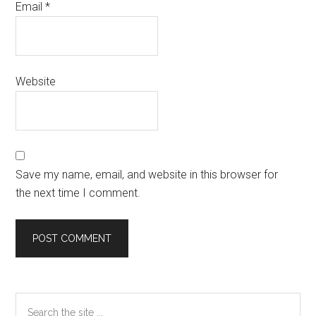
Email
*
Website
Save my name, email, and website in this browser for
the next time I comment.
Primary
Search