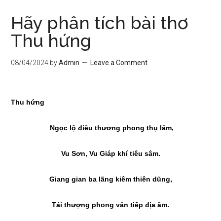
Hãy phân tích bài thơ
Thu hứng
08/04/2024
by
Admin
Leave a Comment
Thu hứng
Ngọc lộ điêu thương phong thụ lâm,
Vu Sơn, Vu Giáp khí tiêu sâm.
Giang gian ba lãng kiêm thiên dũng,
Tái thượng phong vân tiếp địa âm.