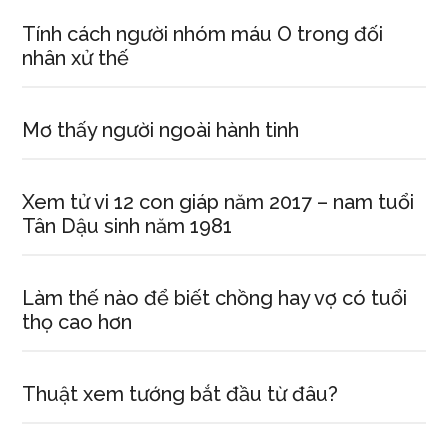
Tính cách người nhóm máu O trong đối
nhân xử thế
Mơ thấy người ngoài hành tinh
Xem tử vi 12 con giáp năm 2017 – nam tuổi
Tân Dậu sinh năm 1981
Làm thế nào để biết chồng hay vợ có tuổi
thọ cao hơn
Thuật xem tướng bắt đầu từ đâu?