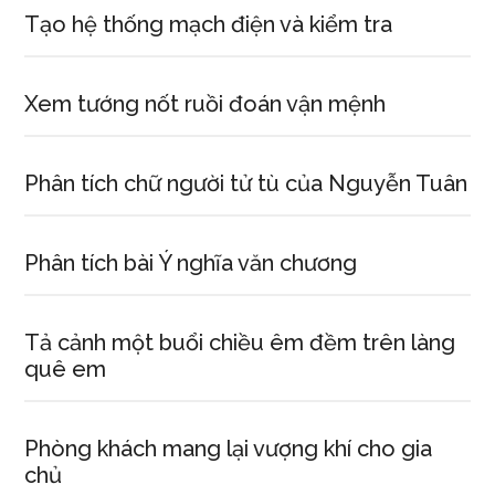
Tạo hệ thống mạch điện và kiểm tra
Xem tướng nốt ruồi đoán vận mệnh
Phân tích chữ người tử tù của Nguyễn Tuân
Phân tích bài Ý nghĩa văn chương
Tả cảnh một buổi chiều êm đềm trên làng
quê em
Phòng khách mang lại vượng khí cho gia
chủ