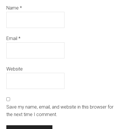
Name
*
Email
*
Website
Save my name, email, and website in this browser for
the next time I comment.