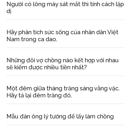
Người có lông mày sát mắt thì tính cách lập
dị
Hãy phân tích sức sống của nhân dân Việt
Nam trong ca dao.
Những đôi vợ chồng nào kết hợp với nhau
sẽ kiếm được nhiều tiền nhất?
Một đêm giữa tháng trăng sáng vằng vặc.
Hãy tả lại đêm trăng đó.
Mẫu đàn ông lý tưởng để lấy làm chồng