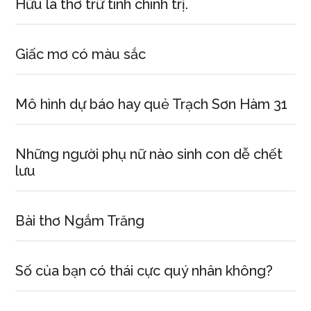
Hữu là thơ trữ tình chính trị.
Giấc mơ có màu sắc
Mô hình dự báo hay quẻ Trạch Sơn Hàm 31
Những người phụ nữ nào sinh con dễ chết
lưu
Bài thơ Ngắm Trăng
Số của bạn có thái cực quý nhân không?