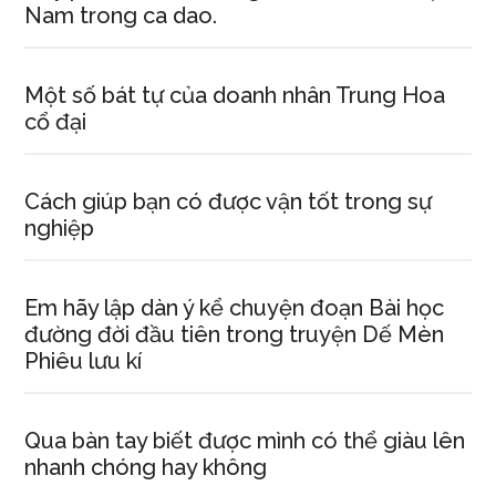
Nam trong ca dao.
Một số bát tự của doanh nhân Trung Hoa
cổ đại
Cách giúp bạn có được vận tốt trong sự
nghiệp
Em hãy lập dàn ý kể chuyện đoạn Bài học
đường đời đầu tiên trong truyện Dế Mèn
Phiêu lưu kí
Qua bàn tay biết được mình có thể giàu lên
nhanh chóng hay không