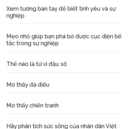
Xem tướng bàn tay để biết tình yêu và sự
nghiệp
Mẹo nhỏ giúp bạn phá bỏ được cục diện bế
tắc trong sự nghiệp
Thế nào là tử vi đậu số
Mơ thấy đà điểu
Mơ thấy chiến tranh
Hãy phân tích sức sống của nhân dân Việt