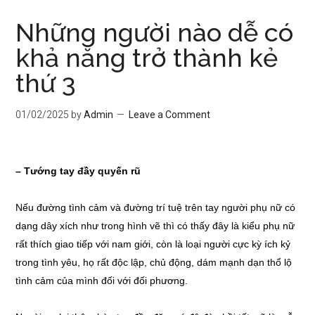
Những người nào dễ có
khả năng trở thành kẻ
thứ 3
01/02/2025
by
Admin
Leave a Comment
– Tướng tay đầy quyến rũ
Nếu đường tình cảm và đường trí tuệ trên tay người phụ nữ có
dạng dây xích như trong hình vẽ thì có thấy đây là kiểu phụ nữ
rất thích giao tiếp với nam giới, còn là loại người cực kỳ ích kỷ
trong tình yêu, họ rất độc lập, chủ động, dám mạnh dạn thổ lộ
tình cảm của mình đối với đối phương.