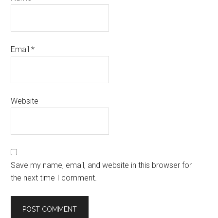
Email
*
Website
Save my name, email, and website in this browser for
the next time I comment.