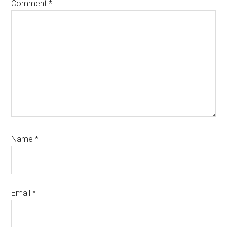
Comment
*
Name
*
Email
*