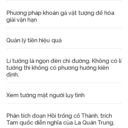
Phương pháp khoán gả vật tượng để hóa
giải vận hạn
Quản lý tiền hiệu quả
Lí tưởng là ngọn đèn chỉ đường. Không có lí
tưởng thì không có phương hướng kiên
định,
Xem tướng mặt người lụy tình
Phân tích đoạn Hồi trống cổ Thành, trích
Tam quốc diễn nghĩa của La Quán Trung.