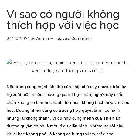
Vì sao có người không
thích hợp với việc học
04/10/2024
by
Admin
Leave a Comment
Nếu trong cung mệnh khí thế của nhật chủ suy nhược, trên tứ
trụ xuất hiện nhiều Thương quan Thực thần, người này chắc
chắn không có tâm học hành, tự nhiên không thích hợp với việc
học. Đương nhiên cũng có trường hợp quyết tâm học hành,
nhưng lại không thành. Ví dụ như cung mệnh của Thiên ấn
đương quyền chính là một ví dụ điển hình. Những người này
khi đi học không phải là không có hứng thú với việc học,