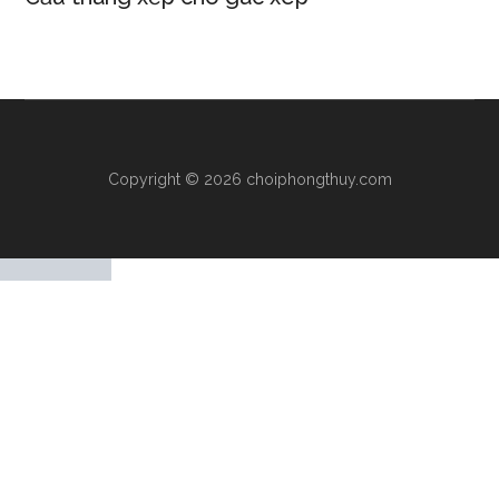
Copyright © 2026 choiphongthuy.com