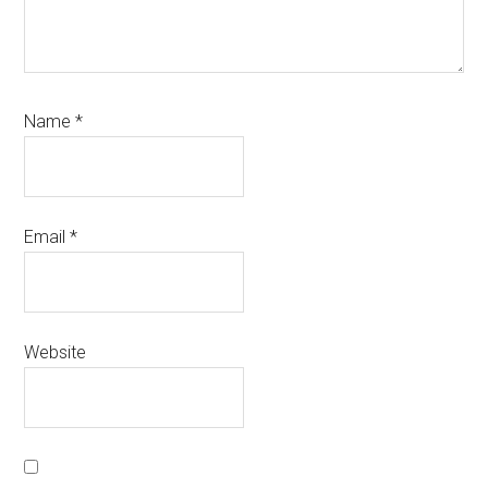
Name
*
Email
*
Website