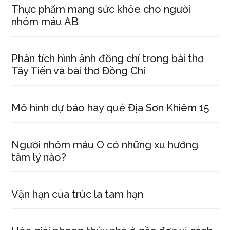
Thực phẩm mang sức khỏe cho người
nhóm máu AB
Phân tích hình ảnh đồng chí trong bài thơ
Tây Tiến và bài thơ Đồng Chí
Mô hình dự báo hay quẻ Địa Sơn Khiêm 15
Người nhóm máu O có những xu hướng
tâm lý nào?
Vận hạn của trúc la tam hạn