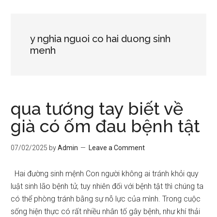
y nghia nguoi co hai duong sinh
menh
qua tướng tay biết về
già có ốm đau bệnh tật
07/02/2025
by
Admin
Leave a Comment
Hai đường sinh mệnh Con người không ai tránh khỏi quy
luật sinh lão bệnh tử, tuy nhiên đối với bệnh tật thì chúng ta
có thể phòng tránh bằng sự nỗ lực của mình. Trong cuộc
sống hiện thực có rất nhiều nhân tố gây bệnh, như khí thải