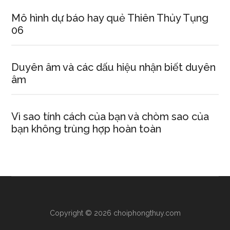
Mô hình dự báo hay quẻ Thiên Thủy Tụng
06
Duyên âm và các dấu hiệu nhận biết duyên
âm
Vì sao tính cách của bạn và chòm sao của
bạn không trùng hợp hoàn toàn
Copyright © 2026 choiphongthuy.com