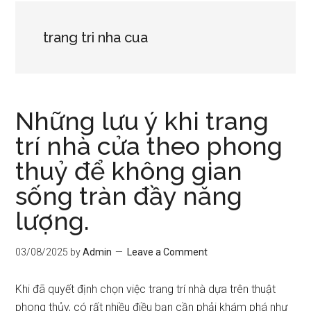
trang tri nha cua
Những lưu ý khi trang
trí nhà cửa theo phong
thuỷ để không gian
sống tràn đầy năng
lượng.
03/08/2025
by
Admin
Leave a Comment
Khi đã quyết định chọn việc trang trí nhà dựa trên thuật
phong thủy, có rất nhiều điều bạn cần phải khám phá như