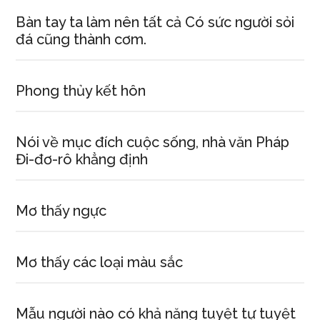
Bàn tay ta làm nên tất cả Có sức người sỏi
đá cũng thành cơm.
Phong thủy kết hôn
Nói về mục đích cuộc sống, nhà văn Pháp
Đi-đơ-rô khẳng định
Mơ thấy ngực
Mơ thấy các loại màu sắc
Mẫu người nào có khả năng tuyệt tự tuyệt