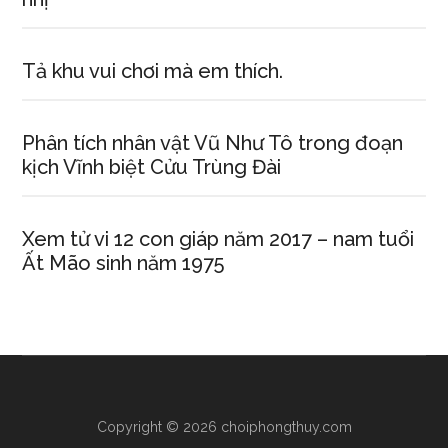
Tả khu vui chơi mà em thích.
Phân tích nhân vật Vũ Như Tô trong đoạn
kịch Vĩnh biệt Cửu Trùng Đài
Xem tử vi 12 con giáp năm 2017 – nam tuổi
Ất Mão sinh năm 1975
Copyright © 2026 choiphongthuy.com