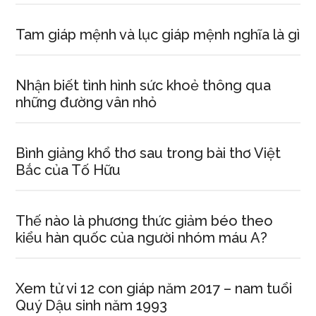
Tam giáp mệnh và lục giáp mệnh nghĩa là gì
Nhận biết tình hình sức khoẻ thông qua
những đường vân nhỏ
Bình giảng khổ thơ sau trong bài thơ Việt
Bắc của Tố Hữu
Thế nào là phương thức giảm béo theo
kiểu hàn quốc của người nhóm máu A?
Xem tử vi 12 con giáp năm 2017 – nam tuổi
Quý Dậu sinh năm 1993