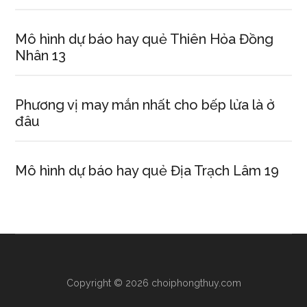
Mô hình dự báo hay quẻ Thiên Hỏa Đồng
Nhân 13
Phương vị may mắn nhất cho bếp lửa là ở
đâu
Mô hình dự báo hay quẻ Địa Trạch Lâm 19
Copyright © 2026 choiphongthuy.com