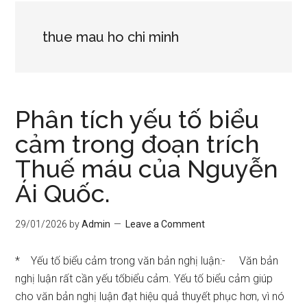
thue mau ho chi minh
Phân tích yếu tố biểu
cảm trong đoạn trích
Thuế máu của Nguyễn
Ái Quốc.
29/01/2026
by
Admin
Leave a Comment
* Yếu tố biểu cảm trong văn bản nghị luận:- Văn bản
nghị luận rất cần yếu tốbiểu cảm. Yếu tố biểu cảm giúp
cho văn bản nghị luận đạt hiệu quả thuyết phục hơn, vì nó