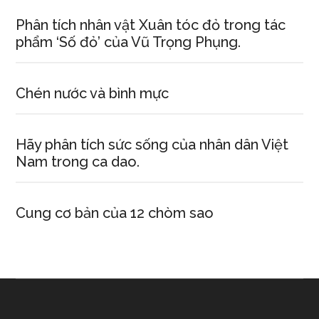
Phân tích nhân vật Xuân tóc đỏ trong tác
phẩm ‘Số đỏ’ của Vũ Trọng Phụng.
Chén nước và bình mực
Hãy phân tích sức sống của nhân dân Việt
Nam trong ca dao.
Cung cơ bản của 12 chòm sao