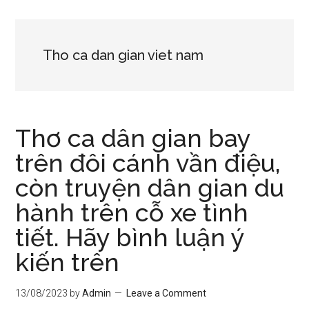
Tho ca dan gian viet nam
Thơ ca dân gian bay
trên đôi cánh vần điệu,
còn truyện dân gian du
hành trên cỗ xe tình
tiết. Hãy bình luận ý
kiến trên
13/08/2023
by
Admin
Leave a Comment