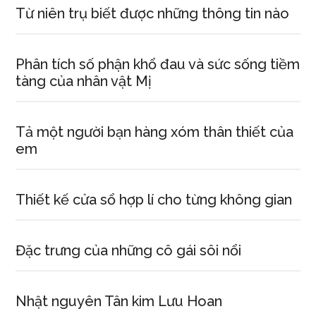
Từ niên trụ biết được những thông tin nào
Phân tích số phận khổ đau và sức sống tiềm
tàng của nhân vật Mị
Tả một người bạn hàng xóm thân thiết của
em
Thiết kế cửa sổ hợp lí cho từng không gian
Đặc trưng của những cô gái sôi nổi
Nhật nguyên Tân kim Lưu Hoan