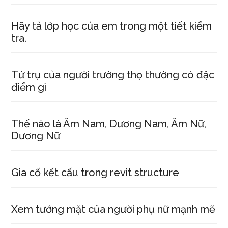
Hãy tả lớp học của em trong một tiết kiểm
tra.
Tứ trụ của người trường thọ thường có đặc
điểm gì
Thế nào là Âm Nam, Dương Nam, Âm Nữ,
Dương Nữ
Gia cố kết cấu trong revit structure
Xem tướng mặt của người phụ nữ mạnh mẽ