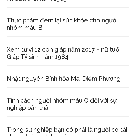
Thực phẩm đem lại sức khỏe cho người
nhóm máu B
Xem tử vi 12 con giáp năm 2017 – nữ tuổi
Giáp Tý sinh năm 1984
Nhật nguyên Bính hỏa Mai Diễm Phương
Tính cách người nhóm máu O đối với sự
nghiệp bản thân
Trong sự nghiệp bạn có phải là người có tài