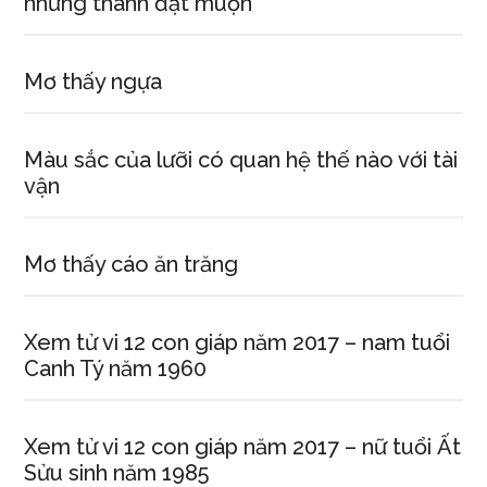
nhưng thành đạt muộn
Mơ thấy ngựa
Màu sắc của lưỡi có quan hệ thế nào với tài
vận
Mơ thấy cáo ăn trăng
Xem tử vi 12 con giáp năm 2017 – nam tuổi
Canh Tý năm 1960
Xem tử vi 12 con giáp năm 2017 – nữ tuổi Ất
Sửu sinh năm 1985