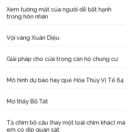
Xem tướng mặt của người dễ bất hạnh
trong hôn nhân
Vội vàng Xuân Diệu
Giải pháp cho cửa trong căn hộ chung cư
Mô hình dự báo hay quẻ Hỏa Thủy Vị Tế 64
Mơ thấy Bồ Tát
Tả chim bồ câu (hay một loài chim khác) mà
em có dịp quan sát