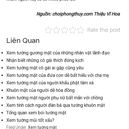
Nguồn: choiphongthuy.com Thiệu Vĩ Hoa
Rate this post
Liên Quan
Xem tướng gương mặt của những nhân vật lãnh đạo
Nhận biết những cô gái thích đóng kịch
Xem tướng mặt cô gái ai gặp cũng yêu
Xem tướng mặt của đứa con dễ bất hiếu với cha mẹ
Xem tướng mặt của người khẩu phật tâm xà
Khuôn mặt của người dễ hòa đồng
Xem tướng mặt người phụ nữ bất mãn với chồng
Xem tính cách người đàn bà qua tướng khuôn mặt
Tổng quan xem bói tướng mặt
Xem tướng mũi tốt xấu?
Filed Under:
Xem tướng mặt