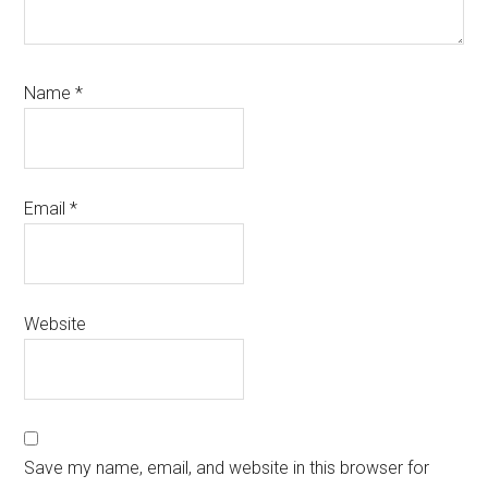
Name
*
Email
*
Website
Save my name, email, and website in this browser for