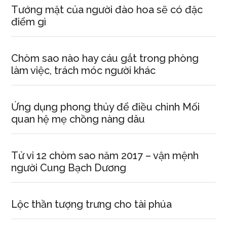
Tướng mặt của người đào hoa sẽ có đặc
điểm gì
Chòm sao nào hay cáu gắt trong phòng
làm việc, trách móc người khác
Ứng dụng phong thủy để điều chỉnh Mối
quan hệ mẹ chồng nàng dâu
Tử vi 12 chòm sao năm 2017 – vận mệnh
người Cung Bạch Dương
Lộc thần tượng trưng cho tài phúa