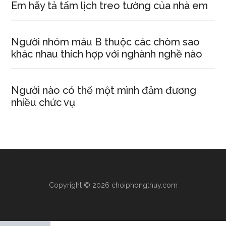
Em hãy tả tấm lịch treo tường của nhà em
Người nhóm máu B thuộc các chòm sao
khác nhau thích hợp với nghành nghề nào
Người nào có thể một mình đảm đương
nhiều chức vụ
Copyright © 2026 choiphongthuy.com