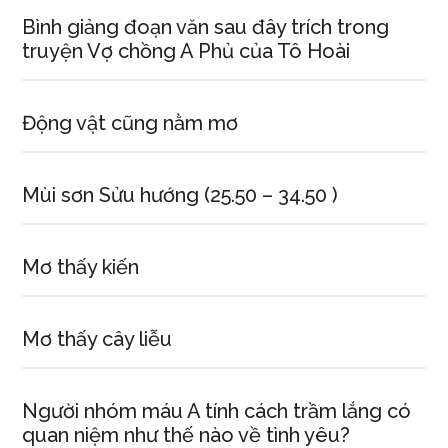
Bình giảng đoạn văn sau đây trích trong
truyện Vợ chồng A Phủ của Tô Hoài
Động vật cũng nằm mơ
Mùi sơn Sửu hướng (25.50 – 34.50 )
Mơ thấy kiến
Mơ thấy cây liễu
Người nhóm máu A tính cách trầm lắng có
quan niệm như thế nào về tình yêu?