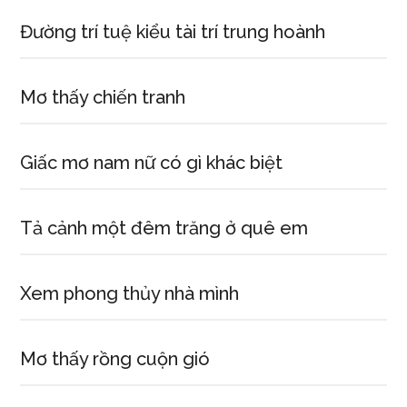
Đường trí tuệ kiểu tài trí trung hoành
Mơ thấy chiến tranh
Giấc mơ nam nữ có gì khác biệt
Tả cảnh một đêm trăng ở quê em
Xem phong thủy nhà mình
Mơ thấy rồng cuộn gió