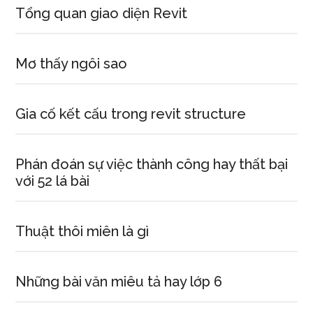
Tổng quan giao diện Revit
Mơ thấy ngôi sao
Gia cố kết cấu trong revit structure
Phán đoán sự việc thành công hay thất bại
với 52 lá bài
Thuật thôi miên là gì
Những bài văn miêu tả hay lớp 6