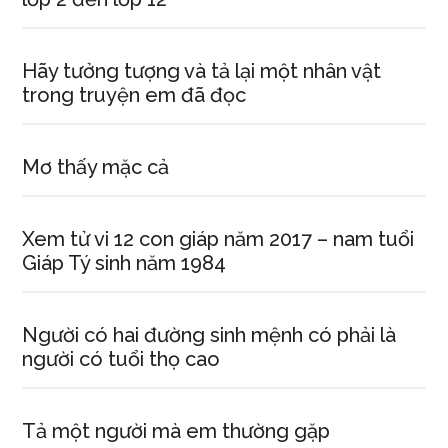
Hãy tưởng tượng và tả lại một nhân vật
trong truyện em đã đọc
Mơ thấy mặc cả
Xem tử vi 12 con giáp năm 2017 – nam tuổi
Giáp Tý sinh năm 1984
Người có hai đường sinh mệnh có phải là
người có tuổi thọ cao
Tả một người mà em thường gặp