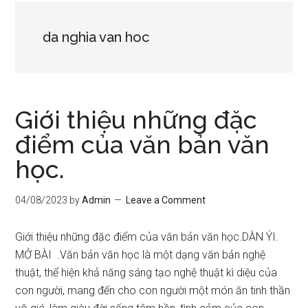
da nghia van hoc
Giới thiệu những đặc
điểm của văn bản văn
học.
04/08/2023
by
Admin
Leave a Comment
Giới thiệu những đặc điểm của văn bản văn học.DÀN ÝI.
MỞ BÀI .Văn bản văn học là một dạng văn bản nghệ
thuật, thể hiện khả năng sáng tạo nghệ thuật kì diệu của
con người, mang đến cho con người một món ăn tinh thần