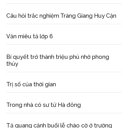
Câu hỏi trắc nghiệm Tràng Giang Huy Cận
Văn miêu tả lớp 6
Bí quyết trở thành triệu phú nhờ phong
thủy
Trị số của thời gian
Trong nhà có sư tử Hà đông
Tả quang cảnh buổi lễ chào cờ ở trường