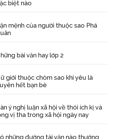
ặc biệt nào
ận mệnh của người thuộc sao Phá
uân
hững bài văn hay lớp 2
ữ giới thuộc chòm sao khi yêu là
uyên hết bạn bè
àn ý nghị luận xã hội về thói ích kị và
òng vị tha trong xã hội ngày nay
ó những đường tài vận nào thường