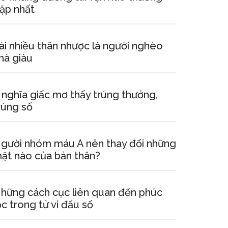
ặp nhất
ài nhiều thân nhược là người nghèo
hà giàu
 nghĩa giấc mơ thấy trúng thưởng,
rúng số
gười nhóm máu A nên thay đổi những
ặt nào của bản thân?
hững cách cục liên quan đến phúc
ộc trong tử vi đẩu số