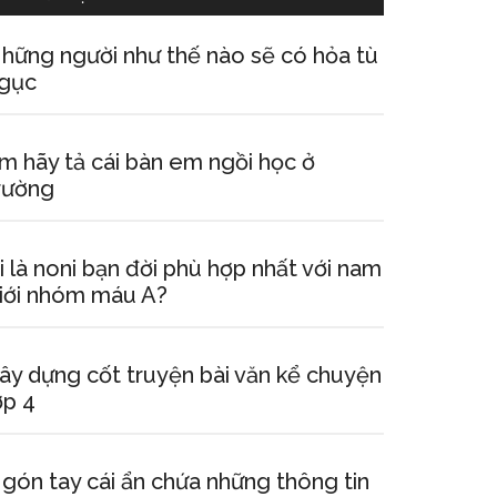
hững người như thế nào sẽ có hỏa tù
gục
m hãy tả cái bàn em ngồi học ở
rường
i là noni bạn đời phù hợp nhất với nam
iới nhóm máu A?
ây dựng cốt truyện bài văn kể chuyện
ớp 4
gón tay cái ẩn chứa những thông tin