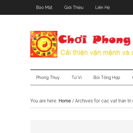
Skip
Skip
Skip
Bảo Mật
Giới Thiệu
Liên Hệ
to
to
to
main
secondary
primary
content
menu
sidebar
Phong Thuỷ
Tử Vi
Bói Tổng Hợp
You are here:
Home
/
Archives for cac vat tran tri