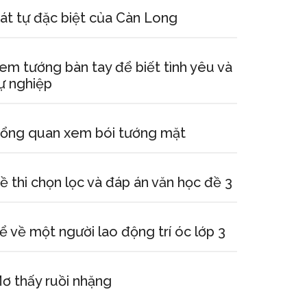
át tự đặc biệt của Càn Long
em tướng bàn tay để biết tình yêu và
ự nghiệp
ổng quan xem bói tướng mặt
ề thi chọn lọc và đáp án văn học đề 3
ể về một người lao động trí óc lớp 3
ơ thấy ruồi nhặng