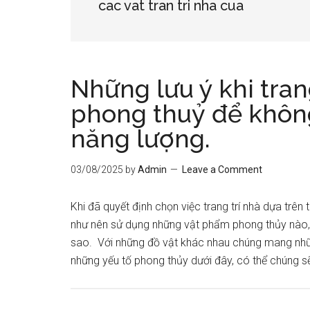
cac vat tran tri nha cua
Những lưu ý khi tran
phong thuỷ để không
năng lượng.
03/08/2025
by
Admin
Leave a Comment
Khi đã quyết định chọn việc trang trí nhà dựa trên
như nên sử dụng những vật phẩm phong thủy nào, t
sao. Với những đồ vật khác nhau chúng mang nhữ
những yếu tố phong thủy dưới đây, có thể chúng 