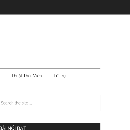
Thuật Thôi Miên
Tứ Trụ
Primary
earch
e
Sidebar
te
BÀI NỔI BẬT