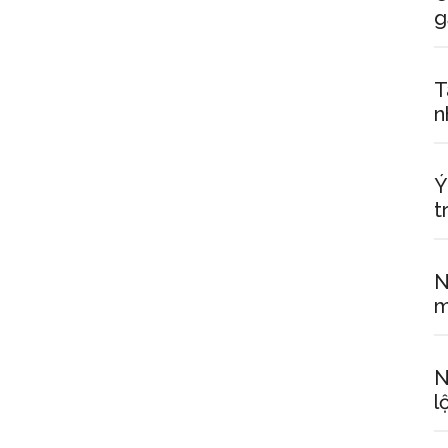
g
T
n
Ý
t
N
m
N
l