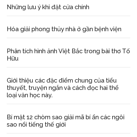
Những lưu ý khi đặt cửa chính
Hóa giải phong thủy nhà ở gần bệnh viện
Phân tích hình ảnh Việt Bắc trong bài thơ Tố
Hữu
Giới thiệu các đặc điểm chung của tiểu
thuyết, truyện ngắn và cách đọc hai thể
loại văn học này.
Bí mật 12 chòm sao giải mã bí ẩn các ngôi
sao nổi tiếng thế giới