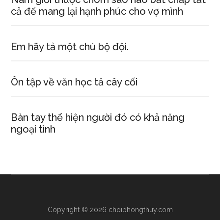
cả để mang lại hạnh phúc cho vợ mình
Em hãy tả một chú bộ đội.
Ôn tập về văn học tả cây cối
Bàn tay thể hiện người đó có khả năng
ngoại tình
Copyright © 2026 choiphongthuy.com