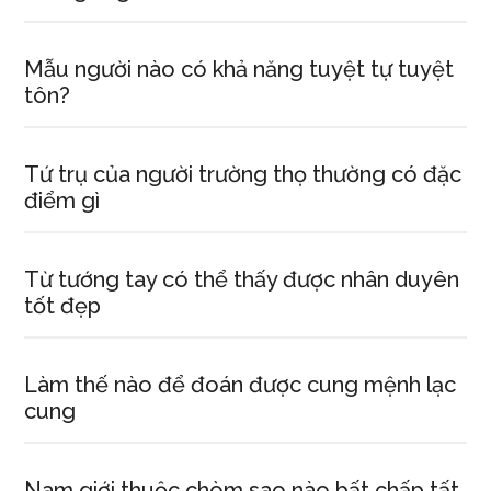
Mẫu người nào có khả năng tuyệt tự tuyệt
tôn?
Tứ trụ của người trường thọ thường có đặc
điểm gì
Từ tướng tay có thể thấy được nhân duyên
tốt đẹp
Làm thế nào để đoán được cung mệnh lạc
cung
Nam giới thuộc chòm sao nào bất chấp tất