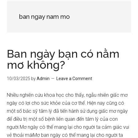
ban ngay nam mo
Ban ngày bạn có nằm
mơ không?
10/03/2025
by
Admin
Leave a Comment
Nhiều nghiên cứu khoa học cho thấy, ngẫu nhiên giấc mơ
ngày có lợi cho sức khỏe của cơ thể. Hiện nay cũng có
một số bác sỹ tâm lý đã tiến hành sử dụng giấc mơ ngày
để điều trị một số bệnh liên quan đến tâm lý của con
người.Mơ ngày có thể mang lại cho người ta cảm giác vui
vẻ thoải máiMơ ban ngày có thể mang lại cho người ta