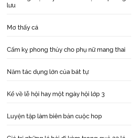
lưu
Mơ thấy cá
Cấm kỵ phong thủy cho phụ nữ mang thai
Năm tác dụng lớn của bát tự
Kể về lễ hội hay một ngày hội lớp 3
Luyện tập làm biên bản cuộc hop