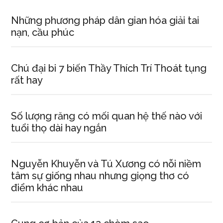
Những phương pháp dân gian hóa giải tai
nạn, cầu phúc
Chú đại bi 7 biến Thầy Thích Trí Thoát tụng
rất hay
Số lượng răng có mối quan hệ thế nào với
tuổi thọ dài hay ngắn
Nguyễn Khuyễn và Tú Xương có nỗi niềm
tâm sự giống nhau nhưng giọng thơ có
điểm khác nhau