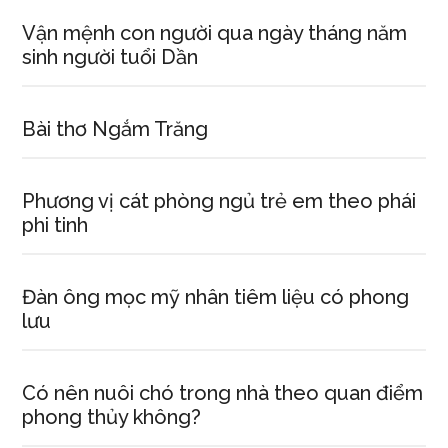
Vận mệnh con người qua ngày tháng năm
sinh người tuổi Dần
Bài thơ Ngắm Trăng
Phương vị cát phòng ngủ trẻ em theo phái
phi tinh
Đàn ông mọc mỹ nhân tiêm liệu có phong
lưu
Có nên nuôi chó trong nhà theo quan điểm
phong thủy không?