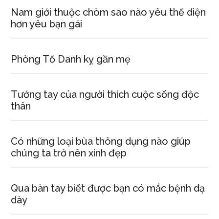
Nam giới thuộc chòm sao nào yêu thể diện
hơn yêu bạn gái
Phòng Tổ Danh kỵ gần mẹ
Tướng tay của người thích cuộc sống độc
thân
Có những loại bùa thông dụng nào giúp
chúng ta trở nên xinh đẹp
Qua bàn tay biết được bạn có mắc bệnh dạ
dày