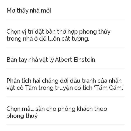
Mơ thấy nhà mới
Chọn vị trí đặt bàn thờ hợp phong thủy
trong nhà ở để luôn cát tường.
Bàn tay nhà vật lý Albert Einstein
Phân tích hai chặng đời đấu tranh của nhân
vật cô Tâm trong truyện cố tích ‘Tấm Cám’.
Chọn màu sàn cho phòng khách theo
phong thuỷ