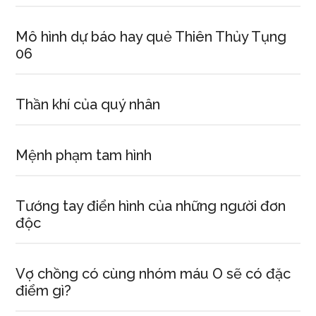
Mô hình dự báo hay quẻ Thiên Thủy Tụng
06
Thần khí của quý nhân
Mệnh phạm tam hình
Tướng tay điển hình của những người đơn
độc
Vợ chồng có cùng nhóm máu O sẽ có đặc
điểm gì?