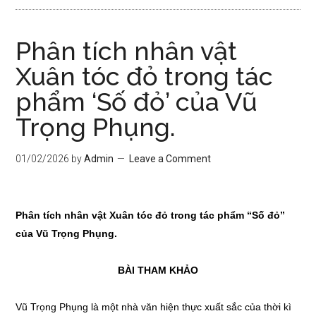
Phân tích nhân vật
Xuân tóc đỏ trong tác
phẩm ‘Số đỏ’ của Vũ
Trọng Phụng.
01/02/2026
by
Admin
Leave a Comment
Phân tích nhân vật Xuân tóc đỏ trong tác phẩm “Số đỏ”
của Vũ Trọng Phụng.
BÀI THAM KHẢO
Vũ Trọng Phụng là một nhà văn hiện thực xuất sắc của thời kì