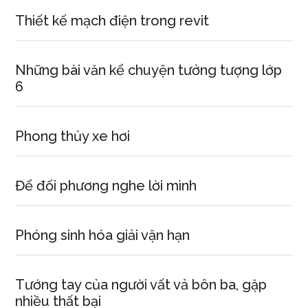
Thiết kế mạch điện trong revit
Những bài văn kể chuyện tưởng tượng lớp
6
Phong thủy xe hơi
Để đối phương nghe lời mình
Phóng sinh hóa giải vận hạn
Tướng tay của người vất vả bôn ba, gặp
nhiều thất bại