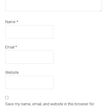
Name
*
Email
*
Website
Save my name, email, and website in this browser for