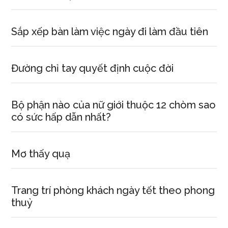
Sắp xếp bàn làm việc ngày đi làm đầu tiên
Đường chỉ tay quyết định cuộc đời
Bộ phận nào của nữ giới thuộc 12 chòm sao
có sức hấp dẫn nhất?
Mơ thấy quạ
Trang trí phòng khách ngày tết theo phong
thuỷ