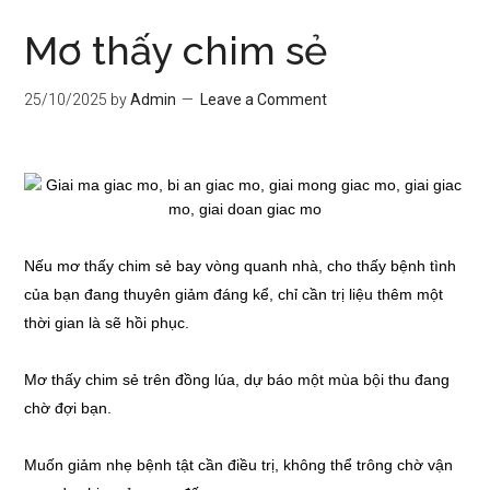
Mơ thấy chim sẻ
25/10/2025
by
Admin
Leave a Comment
Nếu mơ thấy chim sẻ bay vòng quanh nhà, cho thấy bệnh tình
của bạn đang thuyên giảm đáng kể, chỉ cần trị liệu thêm một
thời gian là sẽ hồi phục.
Mơ thấy chim sẻ trên đồng lúa, dự báo một mùa bội thu đang
chờ đợi bạn.
Muốn giảm nhẹ bệnh tật cần điều trị, không thể trông chờ vận