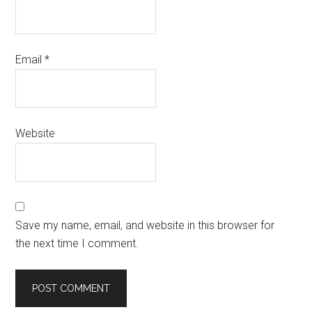
Email
*
Website
Save my name, email, and website in this browser for
the next time I comment.