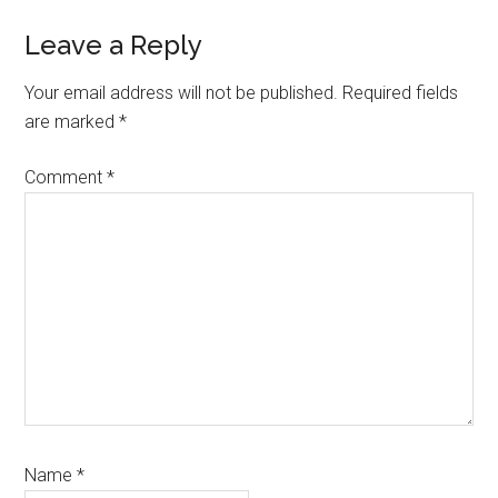
Reader
Leave a Reply
Interactions
Your email address will not be published.
Required fields
are marked
*
Comment
*
Name
*