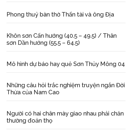
Phong thuỷ bàn thờ Thẩn tài và ông Địa
Khôn sơn Cấn hướng (40.5 – 49.5) / Thân
sơn Dần hướng (55.5 – 64.5)
Mô hình dự báo hay quẻ Sơn Thủy Mông 04
Những câu hỏi trắc nghiệm truyện ngắn Đời
Thừa của Nam Cao
Người có hai chân mày giao nhau phải chăn
thường đoản thọ