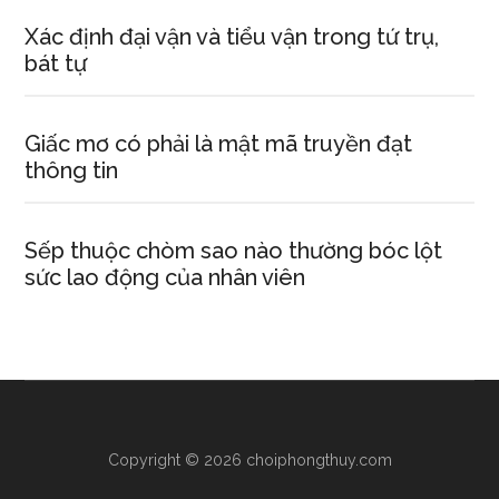
Xác định đại vận và tiểu vận trong tứ trụ,
bát tự
Giấc mơ có phải là mật mã truyền đạt
thông tin
Sếp thuộc chòm sao nào thường bóc lột
sức lao động của nhân viên
Copyright © 2026 choiphongthuy.com