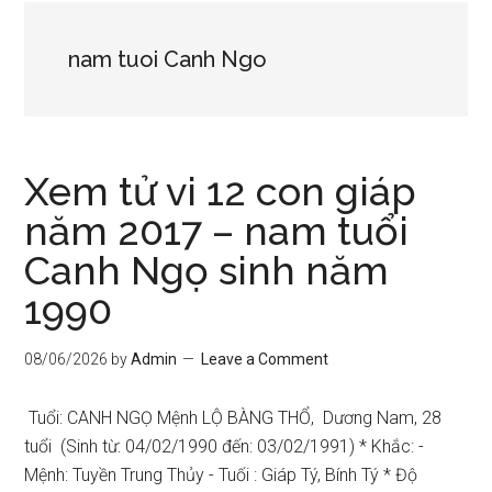
nam tuoi Canh Ngo
Xem tử vi 12 con giáp
năm 2017 – nam tuổi
Canh Ngọ sinh năm
1990
08/06/2026
by
Admin
Leave a Comment
Tuổi: CANH NGỌ Mệnh LỘ BÀNG THỔ, Dương Nam, 28
tuổi (Sinh từ: 04/02/1990 đến: 03/02/1991) * Khắc: -
Mệnh: Tuyền Trung Thủy - Tuối : Giáp Tý, Bính Tý * Độ