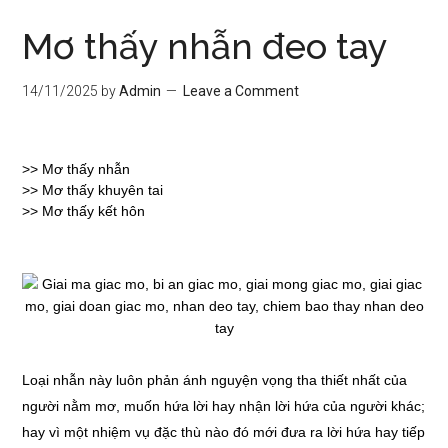
Mơ thấy nhẫn đeo tay
14/11/2025
by
Admin
Leave a Comment
>>
Mơ thấy nhẫn
>>
Mơ thấy khuyên tai
>>
Mơ thấy kết hôn
Loại nhẫn này luôn phản ánh nguyện vọng tha thiết nhất của
người nằm mơ, muốn hứa lời hay nhận lời hứa của người khác;
hay vì một nhiệm vụ đặc thù nào đó mới đưa ra lời hứa hay tiếp