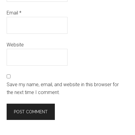
Email
*
Website
Save my name, email, and website in this browser for
the next time I comment.