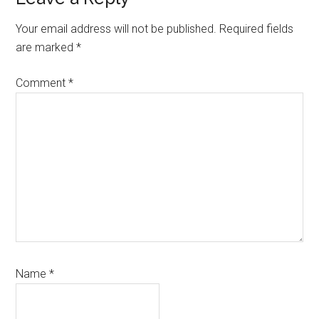
Reader
Interactions
Your email address will not be published.
Required fields
are marked
*
Comment
*
Name
*