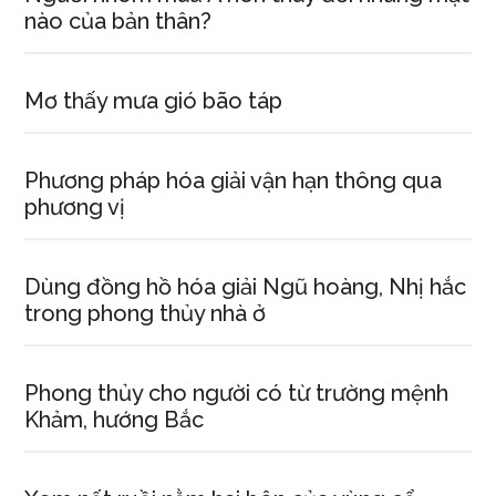
nào của bản thân?
Mơ thấy mưa gió bão táp
Phương pháp hóa giải vận hạn thông qua
phương vị
Dùng đồng hồ hóa giải Ngũ hoàng, Nhị hắc
trong phong thủy nhà ở
Phong thủy cho người có từ trường mệnh
Khảm, hướng Bắc