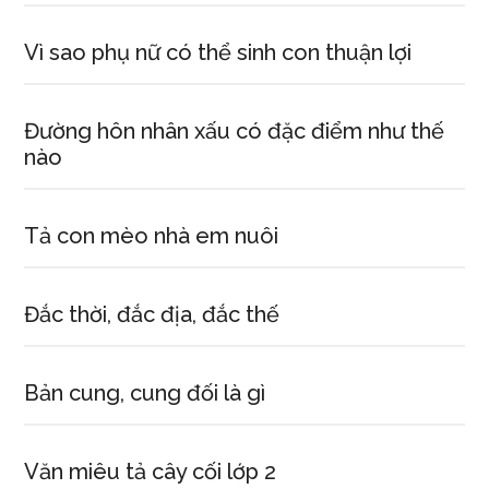
Vì sao phụ nữ có thể sinh con thuận lợi
Đường hôn nhân xấu có đặc điểm như thế
nào
Tả con mèo nhà em nuôi
Đắc thời, đắc địa, đắc thế
Bản cung, cung đối là gì
Văn miêu tả cây cối lớp 2