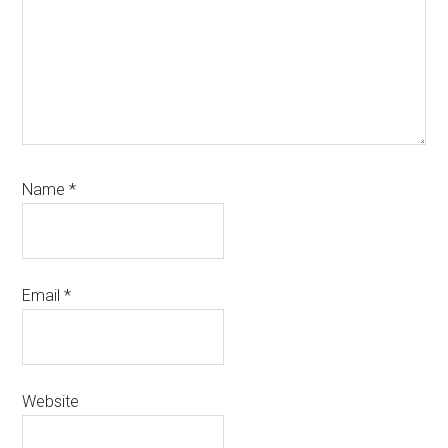
Name
*
Email
*
Website