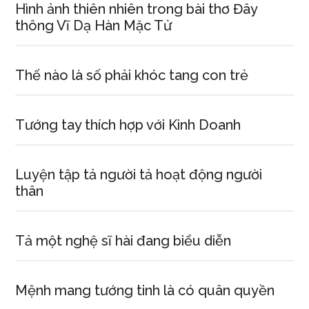
Hình ảnh thiên nhiên trong bài thơ Đây
thông Vĩ Dạ Hàn Mặc Tử
Thế nào là số phải khóc tang con trẻ
Tướng tay thích hợp với Kinh Doanh
Luyện tập tả người tả hoạt động người
thân
Tả một nghệ sĩ hài đang biểu diễn
Mệnh mang tướng tinh là có quân quyền