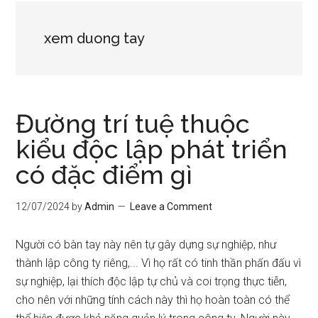
xem duong tay
Đường trí tuệ thuộc
kiểu độc lập phát triển
có đặc điểm gì
12/07/2024
by
Admin
Leave a Comment
Người có bàn tay này nên tự gây dựng sự nghiệp, như
thành lập công ty riêng,... Vì họ rất có tinh thần phấn đấu vì
sự nghiệp, lại thích độc lập tự chủ và coi trọng thực tiễn,
cho nên với những tính cách này thì họ hoàn toàn có thể