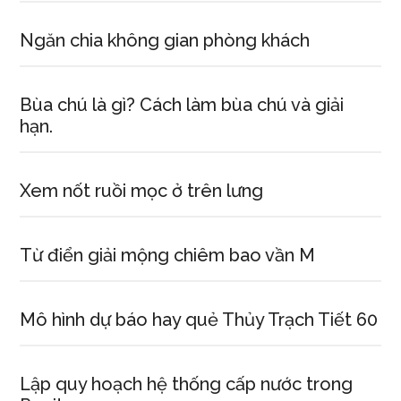
Ngăn chia không gian phòng khách
Bùa chú là gì? Cách làm bùa chú và giải
hạn.
Xem nốt ruồi mọc ở trên lưng
Từ điển giải mộng chiêm bao vần M
Mô hình dự báo hay quẻ Thủy Trạch Tiết 60
Lập quy hoạch hệ thống cấp nước trong