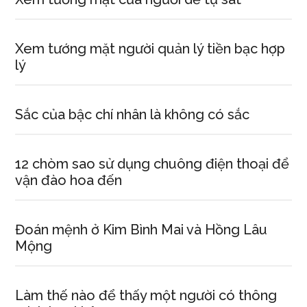
Xem tướng mặt người quản lý tiền bạc hợp
lý
Sắc của bậc chí nhân là không có sắc
12 chòm sao sử dụng chuông điện thoại để
vận đào hoa đến
Đoán mệnh ở Kim Bình Mai và Hồng Lâu
Mộng
Làm thế nào để thấy một người có thông