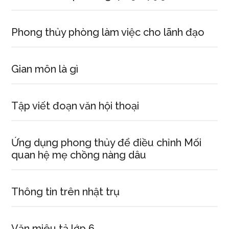
Phong thủy phòng làm việc cho lãnh đạo
Gian môn là gì
Tập viết đoạn văn hội thoại
Ứng dụng phong thủy để điều chỉnh Mối
quan hệ mẹ chồng nàng dâu
Thông tin trên nhật trụ
Văn miêu tả lớp 6