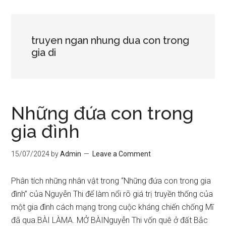
truyen ngan nhung dua con trong
gia di
Những đứa con trong
gia đình
15/07/2024
by
Admin
Leave a Comment
Phân tích những nhân vật trong “Những đứa con trong gia
đình” của Nguyễn Thi để làm nổi rõ giá trị truyền thống của
một gia đình cách mạng trong cuộc kháng chiến chống Mĩ
đã qua.BÀI LÀMA. MỞ BÀINguyễn Thi vốn quê ở đất Bắc