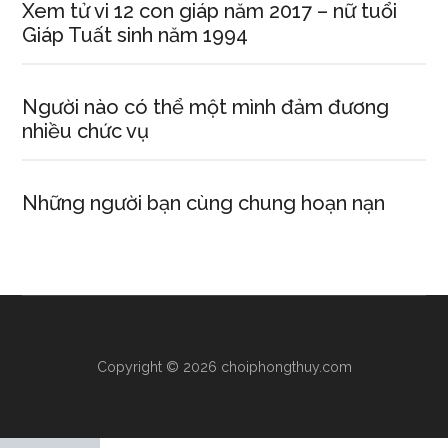
Xem tử vi 12 con giáp năm 2017 – nữ tuổi
Giáp Tuất sinh năm 1994
Người nào có thể một mình đảm đương
nhiều chức vụ
Những người bạn cùng chung hoạn nạn
Copyright © 2026 choiphongthuy.com