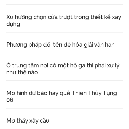
Xu hướng chọn cửa trượt trong thiết kế xây
dựng
Phương pháp đổi tên để hóa giải vận hạn
Ở trung tâm nơi có một hố ga thì phải xử lý
như thế nào
Mô hình dự báo hay quẻ Thiên Thủy Tụng
06
Mơ thấy xây cầu