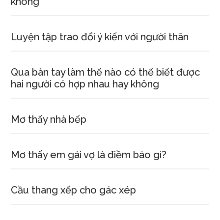
không
Luyện tập trao đổi ý kiến với người thân
Qua bàn tay làm thế nào có thể biết được
hai người có hợp nhau hay không
Mơ thấy nhà bếp
Mơ thấy em gái vợ là điềm báo gì?
Cầu thang xếp cho gác xép