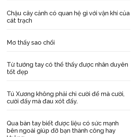
Chậu cây cảnh có quan hệ gì với vận khí của
cát trạch
Mơ thấy sao chổi
Từ tướng tay có thể thấy được nhân duyên
tốt đẹp
Tú Xương không phải chỉ cười để mà cười,
cười đấy mà đau xót đấy.
Qua bàn tay biết được liệu có sức mạnh
bên ngoài giúp đỡ bạn thành công hay