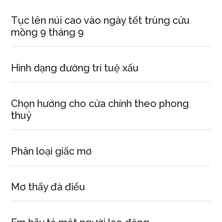
Tục lên núi cao vào ngày tết trùng cửu
mồng 9 tháng 9
Hình dạng đường trí tuệ xấu
Chọn hướng cho cửa chính theo phong
thuỷ
Phân loại giấc mơ
Mơ thấy đà điểu