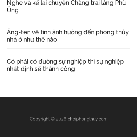
Nghe và kể lại chuyện Chàng trai làng Phù
Ủng
Ăng-ten vệ tinh ảnh hưởng đến phong thủy
nhà ở như thế nào
Có phải có đường sự nghiệp thì sự nghiệp
nhất định sẽ thành công
Copyright © 2026 choiphongthuy.com