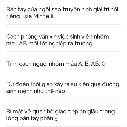
Bàn tay của ngôi sao truyền hình giải trí nổi
tiếng Liza Minnelli
Cách phỏng vấn xin việc sinh viên nhóm
máu AB mới tốt nghiệp ra trường
Tính cách người nhóm máu A, B, AB, O
Dự đoán thời gian xảy ra sự kiện qua đường
sinh mệnh như thế nào
Bí mật về quan hệ giao tiếp ẩn giấu trong
lòng bàn tay phần 5