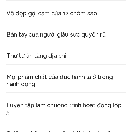
Vẽ đẹp gợi cảm của 12 chòm sao
Bàn tay của người giàu sức quyến rũ
Thứ tự ẩn tàng địa chi
Mọi phẩm chất của đức hạnh là ở trong
hành động
Luyện tập làm chương trình hoạt động lớp
5