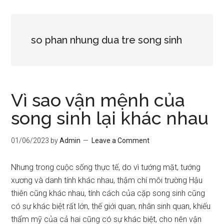
so phan nhung dua tre song sinh
Vì sao vận mệnh của
song sinh lại khác nhau
01/06/2023
by
Admin
Leave a Comment
Nhưng trong cuộc sống thực tế, do vì tướng mặt, tướng
xương và danh tính khác nhau, thậm chí môi trường Hậu
thiên cũng khác nhau, tính cách của cặp song sinh cũng
có sự khác biệt rất lớn, thế giới quan, nhân sinh quan, khiếu
thẩm mỹ của cả hai cũng có sự khác biệt, cho nên vận