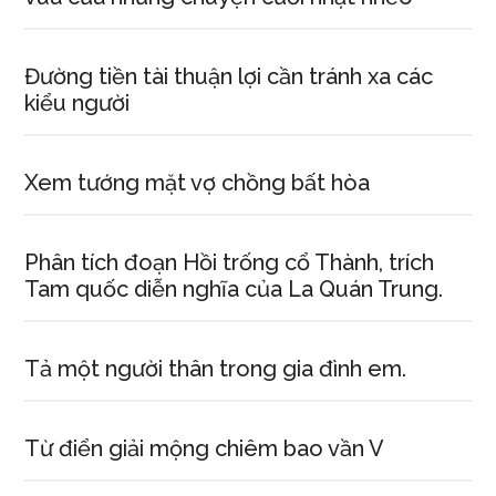
Đường tiền tài thuận lợi cần tránh xa các
kiểu người
Xem tướng mặt vợ chồng bất hòa
Phân tích đoạn Hồi trống cổ Thành, trích
Tam quốc diễn nghĩa của La Quán Trung.
Tả một người thân trong gia đình em.
Từ điển giải mộng chiêm bao vần V