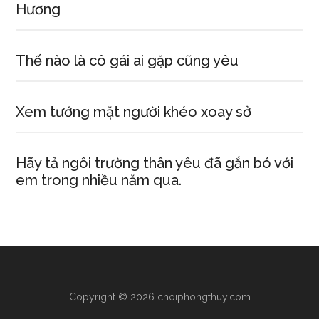
Hương
Thế nào là cô gái ai gặp cũng yêu
Xem tướng mặt người khéo xoay sở
Hãy tả ngôi trường thân yêu đã gắn bó với
em trong nhiều năm qua.
Copyright © 2026 choiphongthuy.com