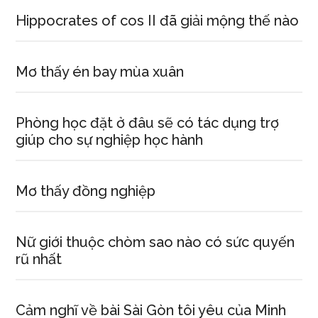
Hippocrates of cos II đã giải mộng thế nào
Mơ thấy én bay mùa xuân
Phòng học đặt ở đâu sẽ có tác dụng trợ
giúp cho sự nghiệp học hành
Mơ thấy đồng nghiệp
Nữ giới thuộc chòm sao nào có sức quyến
rũ nhất
Cảm nghĩ về bài Sài Gòn tôi yêu của Minh