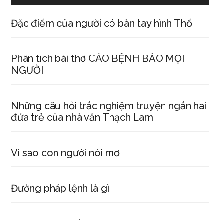
Đặc điểm của người có bàn tay hình Thổ
Phân tích bài thơ CÁO BỆNH BẢO MỌI
NGƯỜI
Những câu hỏi trắc nghiệm truyện ngắn hai
đứa trẻ của nhà văn Thạch Lam
Vì sao con người nói mơ
Đường pháp lệnh là gì