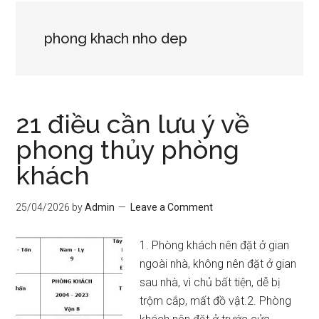
phong khach nho dep
21 điều cần lưu ý về
phong thủy phòng
khách
25/04/2026
by
Admin
Leave a Comment
1. Phòng khách nên đặt ở gian
ngoài nhà, không nên đặt ở gian
sau nhà, vì chủ bất tiện, dễ bị
trộm cắp, mất đồ vật.2. Phòng