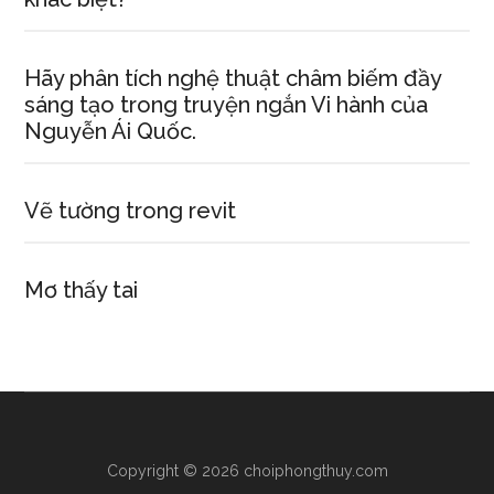
Hãy phân tích nghệ thuật châm biếm đầy
sáng tạo trong truyện ngắn Vi hành của
Nguyễn Ái Quốc.
Vẽ tường trong revit
Mơ thấy tai
Copyright © 2026 choiphongthuy.com