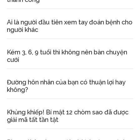
Ai là người đầu tiên xem tay đoán bệnh cho
người khác
Kém 3, 6, 9 tuổi thì không nên bàn chuyện
cưới
Đường hôn nhân của bạn có thuận lợi hay
không?
Khủng khiếp! Bí mật 12 chòm sao đã được
giải mã tất tần tật