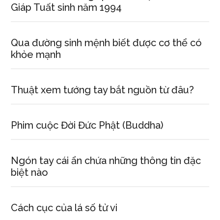
Giáp Tuất sinh năm 1994
Qua đường sinh mệnh biết được cơ thể có
khỏe mạnh
Thuật xem tướng tay bắt nguồn từ đâu?
Phim cuộc Đời Đức Phật (Buddha)
Ngón tay cái ẩn chứa những thông tin đặc
biệt nào
Cách cục của lá số tử vi