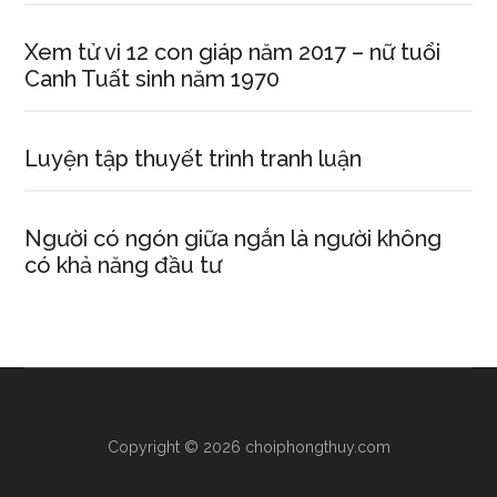
Xem tử vi 12 con giáp năm 2017 – nữ tuổi
Canh Tuất sinh năm 1970
Luyện tập thuyết trình tranh luận
Người có ngón giữa ngắn là người không
có khả năng đầu tư
Copyright © 2026 choiphongthuy.com