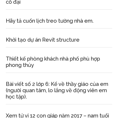
cổ đại
Hãy tả cuốn lịch treo tường nhà em.
Khởi tạo dự án Revit structure
Thiết kế phòng khách nhà phố phù hợp
phong thủy
Bài viết số 2 lớp 6: Kể về thầy giáo của em
(người quan tâm, lo lắng về động viên em
học tập).
Xem tử vi 12 con giáp năm 2017 – nam tuổi