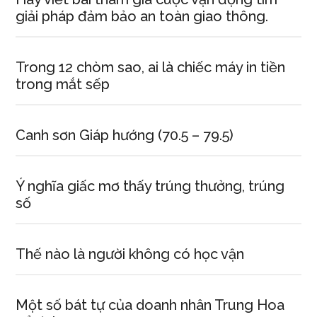
giải pháp đảm bảo an toàn giao thông.
Trong 12 chòm sao, ai là chiếc máy in tiền
trong mắt sếp
Canh sơn Giáp hướng (70.5 – 79.5)
Ý nghĩa giấc mơ thấy trúng thưởng, trúng
số
Thế nào là người không có học vận
Một số bát tự của doanh nhân Trung Hoa