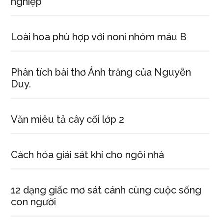
nghiệp
Loài hoa phù hợp với noni nhóm máu B
Phân tích bài thơ Ánh trăng của Nguyễn
Duy.
Văn miêu tả cây cối lớp 2
Cách hóa giải sát khí cho ngôi nhà
12 dạng giấc mơ sát cánh cùng cuộc sống
con người