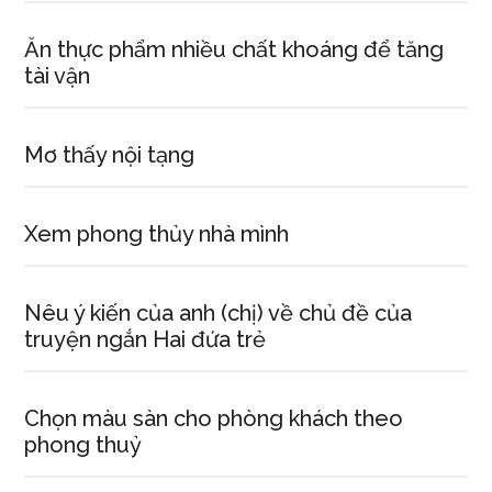
Ăn thực phẩm nhiều chất khoáng để tăng
tài vận
Mơ thấy nội tạng
Xem phong thủy nhà mình
Nêu ý kiến của anh (chị) về chủ đề của
truyện ngắn Hai đứa trẻ
Chọn màu sàn cho phòng khách theo
phong thuỷ