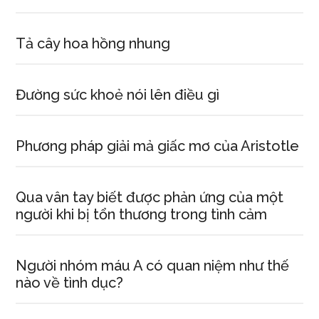
Tả cây hoa hồng nhung
Đường sức khoẻ nói lên điều gì
Phương pháp giải mả giấc mơ của Aristotle
Qua vân tay biết được phản ứng của một
người khi bị tổn thương trong tình cảm
Người nhóm máu A có quan niệm như thế
nào về tình dục?