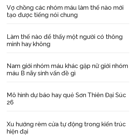
Vợ chồng các nhóm máu làm thế nào mới
tạo được tiếng nói chung
Làm thế nào để thấy một người có thông
minh hay không
Nam giới nhóm máu khác gặp nữ giới nhóm
máu B nãy sinh vấn đề gì
Mô hình dự báo hay quẻ Sơn Thiên Đại Súc
26
Xu hướng rèm cửa tự động trong kiến trúc
hiện đại