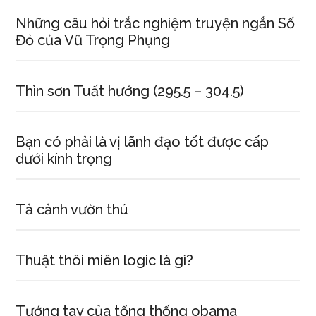
Những câu hỏi trắc nghiệm truyện ngắn Số
Đỏ của Vũ Trọng Phụng
Thìn sơn Tuất hướng (295.5 – 304.5)
Bạn có phải là vị lãnh đạo tốt được cấp
dưới kính trọng
Tả cảnh vườn thú
Thuật thôi miên logic là gì?
Tướng tay của tổng thống obama