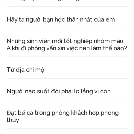
Hãy tả người bạn học thân nhất của em
Những sinh viên mới tốt nghiệp nhóm máu
A khi đi phỏng vấn xin việc nên làm thế nào?
Tứ địa chi mộ
Người nào suốt đời phải lo lắng vì con
Đặt bể cá trong phòng khách hợp phong
thủy