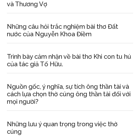
và Thương Vợ
Những câu hỏi trắc nghiệm bài thơ Đất
nước của Nguyễn Khoa Điềm
Trình bày cảm nhận về bài thơ Khi con tu hú
của tác giả Tố Hữu.
Nguồn gốc, ý nghĩa, sự tích ông thần tài và
cách lựa chọn thờ cúng ông thần tài đối với
mọi người?
Những lưu ý quan trọng trong việc thờ
cúng