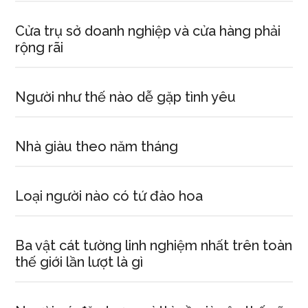
Cửa trụ sở doanh nghiệp và cửa hàng phải
rộng rãi
Người như thế nào dễ gặp tình yêu
Nhà giàu theo năm tháng
Loại người nào có tứ đào hoa
Ba vật cát tường linh nghiệm nhất trên toàn
thế giới lần lượt là gì