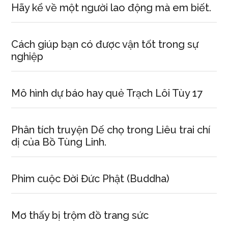
Hãy kể về một người lao động mà em biết.
Cách giúp bạn có được vận tốt trong sự
nghiệp
Mô hình dự báo hay quẻ Trạch Lôi Tùy 17
Phân tích truyện Dế chọ trong Liêu trai chí
dị của Bồ Tùng Linh.
Phim cuộc Đời Đức Phật (Buddha)
Mơ thấy bị trộm đồ trang sức