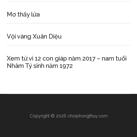
Mơ thấy lửa
Vội vàng Xuân Diệu
Xem tử vi 12 con giáp năm 2017 – nam tuổi
Nhâm Tý sinh năm 1972
Copyright © 2026 choiphongthuy.com