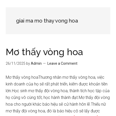
giai ma mo thay vong hoa
Mơ thấy vòng hoa
26/11/2025
by
Admin
Leave a Comment
Mơ thấy vòng hoaThương nhân mơ thấy vòng hoa, việc
kinh doanh của họ sẽ rất phát triển, kiếm được khoản tiền
lớn.Học sinh mơ thấy đội vòng hoa, thành tích học tập của
họ cũng vô cùng tốt, học hành thành đạt.Mơ thấy đội vòng
hoa cho người khác báo hiệu sẽ cử hành hôn lễ.Thiếu nữ
mơ thấy đội vòng hoa, đó là báo hiệu cô sẽ lấy được