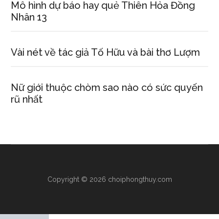
Mô hình dự báo hay quẻ Thiên Hỏa Đồng
Nhân 13
Vài nét về tác giả Tố Hữu và bài thơ Lượm
Nữ giới thuộc chòm sao nào có sức quyến
rũ nhất
Copyright © 2026 choiphongthuy.com