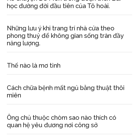
học đường đời đầu tiên của Tô hoài.
Những lưu ý khi trang trí nhà cửa theo
phong thuỷ để không gian sống tràn đầy
năng lượng.
Thế nào là mơ tỉnh
Cách chữa bệnh mất ngủ bằng thuật thôi
miên
Ông chủ thuộc chòm sao nào thích có
quan hệ yêu đương nơi công sở