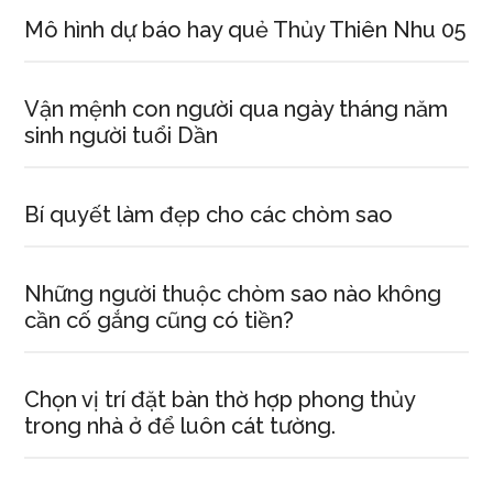
Mô hình dự báo hay quẻ Thủy Thiên Nhu 05
Vận mệnh con người qua ngày tháng năm
sinh người tuổi Dần
Bí quyết làm đẹp cho các chòm sao
Những người thuộc chòm sao nào không
cần cố gắng cũng có tiền?
Chọn vị trí đặt bàn thờ hợp phong thủy
trong nhà ở để luôn cát tường.