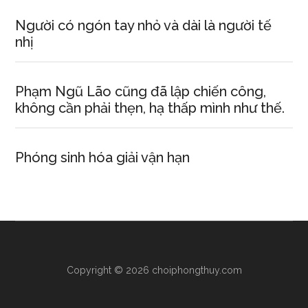
Người có ngón tay nhỏ và dài là người tế
nhị
Phạm Ngũ Lão cũng đã lập chiến công,
không cần phải thẹn, hạ thấp mình như thế.
Phóng sinh hóa giải vận hạn
Copyright © 2026 choiphongthuy.com