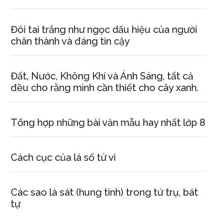
Đôi tai trắng như ngọc dấu hiệu của người
chân thành và đáng tin cậy
Đất, Nước, Không Khí và Ánh Sáng, tất cả
đều cho rằng mình cần thiết cho cây xanh.
Tổng hợp những bài văn mẫu hay nhất lớp 8
Cách cục của lá số tử vi
Các sao là sát (hung tinh) trong tứ trụ, bát
tự