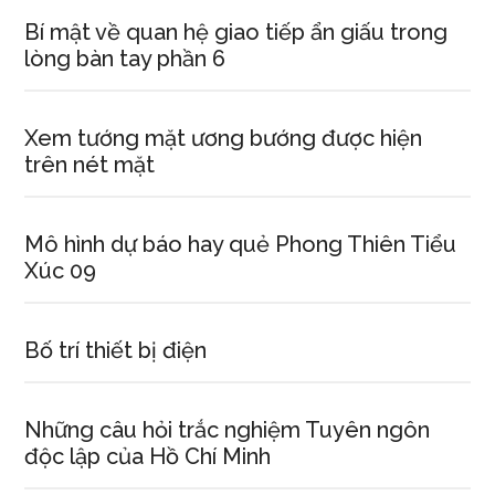
Bí mật về quan hệ giao tiếp ẩn giấu trong
lòng bàn tay phần 6
Xem tướng mặt ương bướng được hiện
trên nét mặt
Mô hình dự báo hay quẻ Phong Thiên Tiểu
Xúc 09
Bố trí thiết bị điện
Những câu hỏi trắc nghiệm Tuyên ngôn
độc lập của Hồ Chí Minh