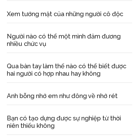
Xem tướng mặt của những người cô độc
Người nào có thể một mình đảm đương
nhiều chức vụ
Qua bàn tay làm thế nào có thể biết được
hai người có hợp nhau hay không
Anh bỗng nhớ em như đông về nhớ rét
Bạn có tạo dựng được sự nghiệp từ thời
niên thiếu không