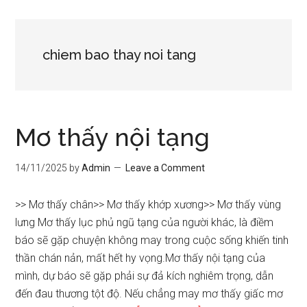
chiem bao thay noi tang
Mơ thấy nội tạng
14/11/2025
by
Admin
Leave a Comment
>> Mơ thấy chân>> Mơ thấy khớp xương>> Mơ thấy vùng
lưng Mơ thấy lục phủ ngũ tạng của người khác, là điềm
báo sẽ gặp chuyện không may trong cuộc sống khiến tinh
thần chán nản, mất hết hy vọng.Mơ thấy nội tạng của
mình, dự báo sẽ gặp phải sự đả kích nghiêm trọng, dẫn
đến đau thương tột độ. Nếu chẳng may mơ thấy giấc mơ