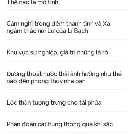
Thế nào là mơ tỉnh
Cảm nghĩ trong đêm thanh tĩnh và Xa
ngắm thác núi Lư của Lí Bạch
Khu vực sự nghiệp, giá trị những lá rô
Đường thoát nước thải ảnh hưởng như thế
nào đến phong thủy nhà bạn
Lộc thần tượng trưng cho tài phúa
Phán đoán cát hung thông qua khí sắc