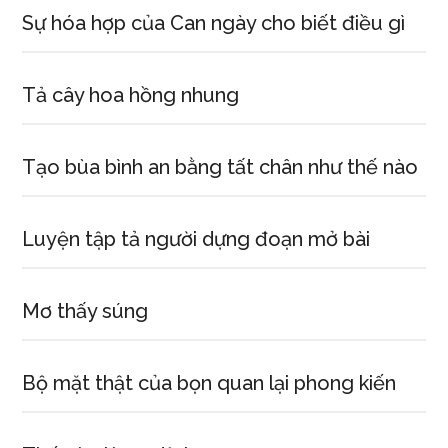
Sự hóa hợp của Can ngày cho biết điều gì
Tả cây hoa hồng nhung
Tạo bùa bình an bằng tất chân như thế nào
Luyện tập tả người dựng đoạn mở bài
Mơ thấy súng
Bộ mặt thật của bọn quan lại phong kiến